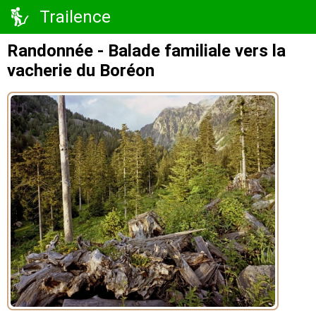
Trailence
Randonnée - Balade familiale vers la
vacherie du Boréon