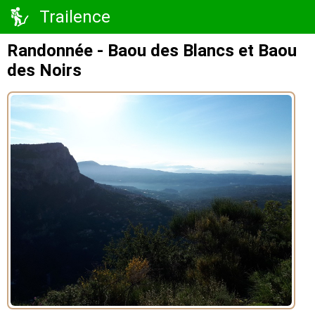
Trailence
Randonnée - Baou des Blancs et Baou
des Noirs