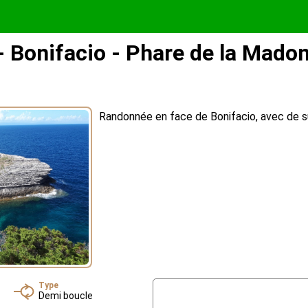
 Bonifacio - Phare de la Madon
Randonnée en face de Bonifacio, avec de s
Type
Demi boucle