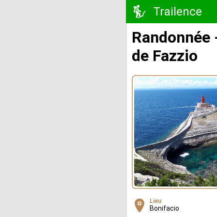
Trailence
Randonnée -
de Fazzio
Lieu
Bonifacio