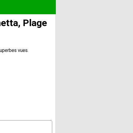
etta, Plage
uperbes vues.