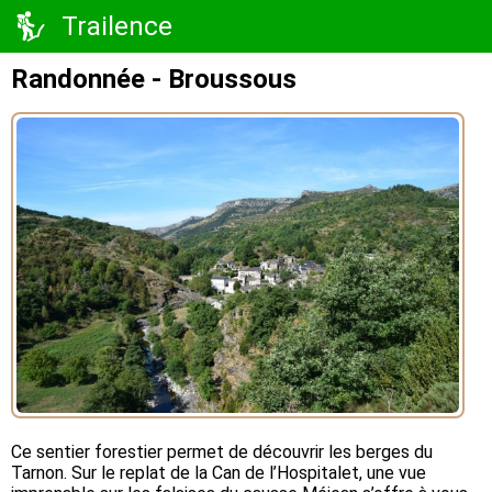
Trailence
Randonnée - Broussous
Ce sentier forestier permet de découvrir les berges du
Tarnon. Sur le replat de la Can de l’Hospitalet, une vue