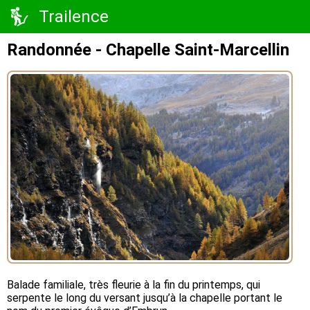
Trailence
Randonnée - Chapelle Saint-Marcellin
Balade familiale, très fleurie à la fin du printemps, qui
serpente le long du versant jusqu’à la chapelle portant le