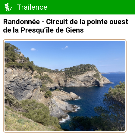
Trailence
Randonnée - Circuit de la pointe ouest
de la Presqu’île de Giens