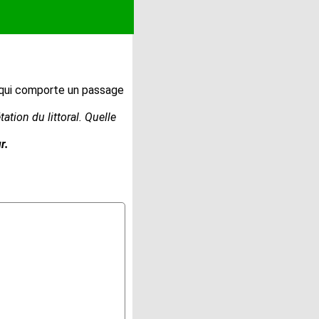
 qui comporte un passage
ation du littoral. Quelle
r.