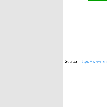
Source :
https://www.ra