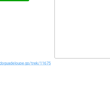
ndoguadeloupe.gp/trek/11675