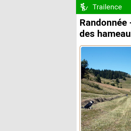
Trailence
Randonnée -
des hameau