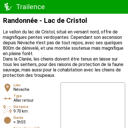
Trailence
Randonnée - Lac de Cristol
Le vallon du lac de Cristol, situé en versant nord, offre de
magnifiques pentes verdoyantes. Cependant son ascension
depuis Névache n'est pas de tout repos, avec ses quelques
800m de dénivelé, et une montée soutenue mais magnifique
en pleine forêt.
Dans la Clarée, les chiens doivent être tenus en laisse sur
tous les sentiers, pour des raisons de protection de la faune
sauvage, mais aussi pour la cohabitation avec les chiens de
protection des troupeaux.
Lieu
Névache
Type
Aller retour
Distance
9.70 km
Durée
≈ 3h55