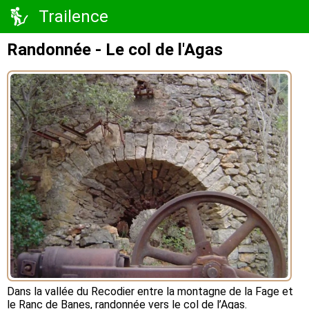
Trailence
Randonnée - Le col de l'Agas
Dans la vallée du Recodier entre la montagne de la Fage et
le Ranc de Banes, randonnée vers le col de l’Agas.