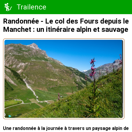
Trailence
Randonnée - Le col des Fours depuis le
Manchet : un itinéraire alpin et sauvage
Une randonnée à la journée à travers un paysage alpin de