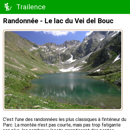
Trailence
Randonnée - Le lac du Vei del Bouc
C'est l'une des randonnées les plus classiques à l'intérieur du
Parc. La montée n'est pas courte, mais pas trop fatigante