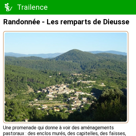
Trailence
Randonnée - Les remparts de Dieusse
Une promenade qui donne à voir des aménagements
pastoraux : des enclos murés, des capitelles, des faïsses,