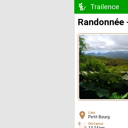
Trailence
Randonnée 
Lieu
Petit-Bourg
Distance