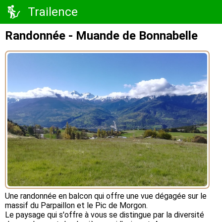
Trailence
Randonnée - Muande de Bonnabelle
Une randonnée en balcon qui offre une vue dégagée sur le
massif du Parpaillon et le Pic de Morgon.
Le paysage qui s'offre à vous se distingue par la diversité