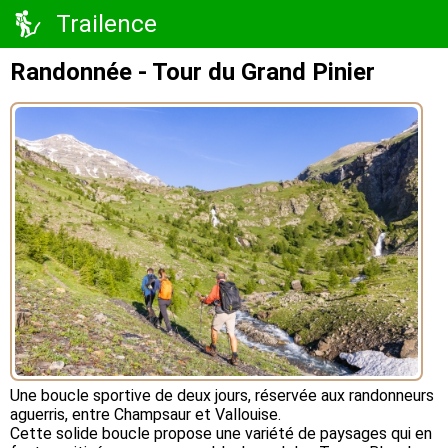
Trailence
Randonnée - Tour du Grand Pinier
Une boucle sportive de deux jours, réservée aux randonneurs
aguerris, entre Champsaur et Vallouise.
Cette solide boucle propose une variété de paysages qui en