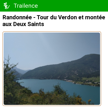
Trailence
Randonnée - Tour du Verdon et montée
aux Deux Saints